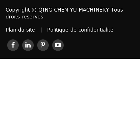
Copyright ©
QING CHEN YU MACHINERY
Tous
droits réservés.
Plan du site
|
Politique de confidentialité