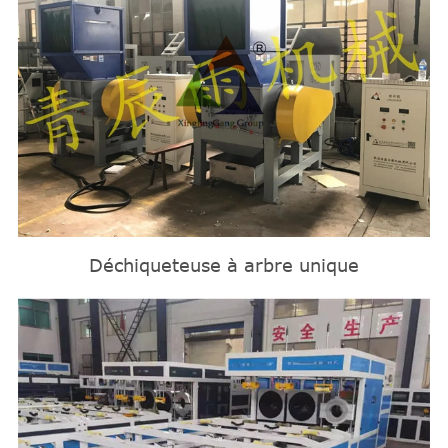
Déchiqueteuse à arbre unique