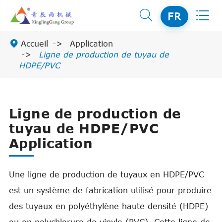


FR

Accueil
Application
Ligne de production de tuyau de
HDPE/PVC
Ligne de production de
tuyau de HDPE/PVC
Application
Une ligne de production de tuyaux en HDPE/PVC
est un système de fabrication utilisé pour produire
des tuyaux en polyéthylène haute densité (HDPE)