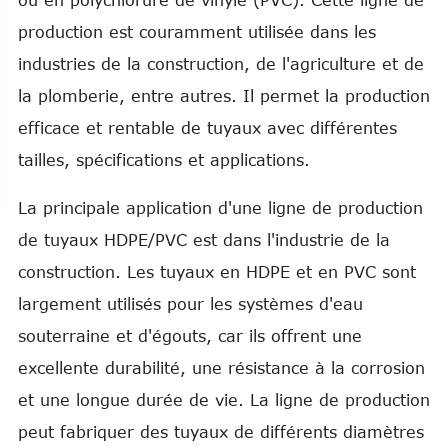
ou en polychlorure de vinyle (PVC). Cette ligne de
production est couramment utilisée dans les
industries de la construction, de l'agriculture et de
la plomberie, entre autres. Il permet la production
efficace et rentable de tuyaux avec différentes
tailles, spécifications et applications.
La principale application d'une ligne de production
de tuyaux HDPE/PVC est dans l'industrie de la
construction. Les tuyaux en HDPE et en PVC sont
largement utilisés pour les systèmes d'eau
souterraine et d'égouts, car ils offrent une
excellente durabilité, une résistance à la corrosion
et une longue durée de vie. La ligne de production
peut fabriquer des tuyaux de différents diamètres