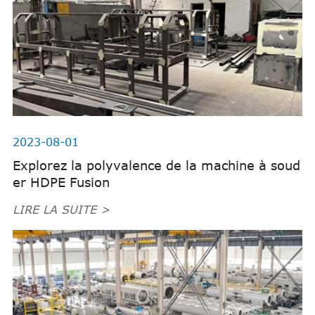
2023-08-01
Explorez la polyvalence de la machine à soud
er HDPE Fusion
LIRE LA SUITE >