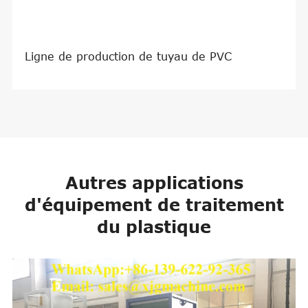
Machine de Taillage de tuyau en PVC
Autres applications
d'équipement de traitement
du plastique