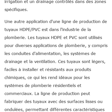
irrigation et un drainage contrôlés dans des zones
spécifiques.
Une autre application d'une ligne de production de
tuyaux HDPE/PVC est dans l'industrie de la
plomberie. Les tuyaux HDPE et PVC sont utilisés
pour diverses applications de plomberie, y compris
les conduites d'alimentation, les systèmes de
drainage et la ventilation. Ces tuyaux sont légers,
faciles à installer et résistants aux produits
chimiques, ce qui les rend idéaux pour les
systèmes de plomberie résidentiels et
commerciaux. La ligne de production peut
fabriquer des tuyaux avec des surfaces lisses ou
ondulées, permettant différentes caractéristiques