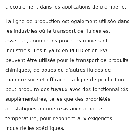
d'écoulement dans les applications de plomberie.
La ligne de production est également utilisée dans
les industries où le transport de fluides est
essentiel, comme les procédés miniers et
industriels. Les tuyaux en PEHD et en PVC
peuvent être utilisés pour le transport de produits
chimiques, de boues ou d'autres fluides de
manière sûre et efficace. La ligne de production
peut produire des tuyaux avec des fonctionnalités
supplémentaires, telles que des propriétés
antistatiques ou une résistance à haute
température, pour répondre aux exigences
industrielles spécifiques.