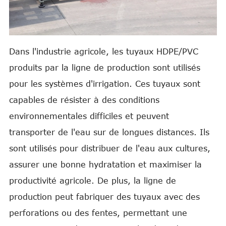
Dans l'industrie agricole, les tuyaux HDPE/PVC
produits par la ligne de production sont utilisés
pour les systèmes d'irrigation. Ces tuyaux sont
capables de résister à des conditions
environnementales difficiles et peuvent
transporter de l'eau sur de longues distances. Ils
sont utilisés pour distribuer de l'eau aux cultures,
assurer une bonne hydratation et maximiser la
productivité agricole. De plus, la ligne de
production peut fabriquer des tuyaux avec des
perforations ou des fentes, permettant une