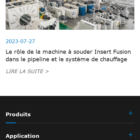
2023-07-27
Le rôle de la machine à souder Insert Fusion
dans le pipeline et le système de chauffage
LIRE LA SUITE >
Produits
Application