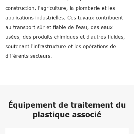
construction, l'agriculture, la plomberie et les
applications industrielles. Ces tuyaux contribuent
au transport sûr et fiable de l'eau, des eaux
usées, des produits chimiques et d'autres fluides,
soutenant l'infrastructure et les opérations de
différents secteurs.
Équipement de traitement du
plastique associé