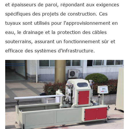
et épaisseurs de paroi, répondant aux exigences
spécifiques des projets de construction. Ces
tuyaux sont utilisés pour l'approvisionnement en
eau, le drainage et la protection des câbles
souterrains, assurant un fonctionnement sûr et
efficace des systèmes d'infrastructure.