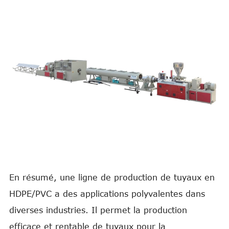
En résumé, une ligne de production de tuyaux en
HDPE/PVC a des applications polyvalentes dans
diverses industries. Il permet la production
efficace et rentable de tuyaux pour la