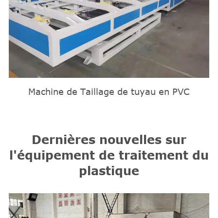
Machine de Taillage de tuyau en PVC
Dernières nouvelles sur
l'équipement de traitement du
plastique