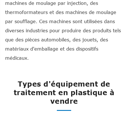
machines de moulage par injection, des
thermoformateurs et des machines de moulage
par soufflage. Ces machines sont utilisées dans
diverses industries pour produire des produits tels
que des pièces automobiles, des jouets, des
matériaux d'emballage et des dispositifs
médicaux.
Types d'équipement de
traitement en plastique à
vendre