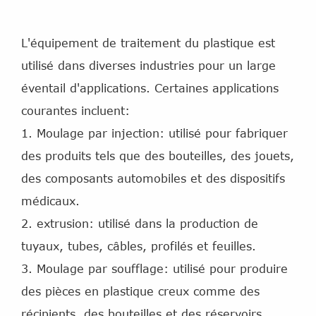
L'équipement de traitement du plastique est
utilisé dans diverses industries pour un large
éventail d'applications. Certaines applications
courantes incluent:
1. Moulage par injection: utilisé pour fabriquer
des produits tels que des bouteilles, des jouets,
des composants automobiles et des dispositifs
médicaux.
2. extrusion: utilisé dans la production de
tuyaux, tubes, câbles, profilés et feuilles.
3. Moulage par soufflage: utilisé pour produire
des pièces en plastique creux comme des
récipients, des bouteilles et des réservoirs.