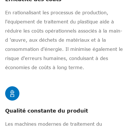
En rationalisant les processus de production,
l'équipement de traitement du plastique aide à
réduire les coûts opérationnels associés à la main-
d 'œuvre, aux déchets de matériaux et à la
consommation d'énergie. Il minimise également le
risque d'erreurs humaines, conduisant à des
économies de coûts à long terme.

Qualité constante du produit
Les machines modernes de traitement du