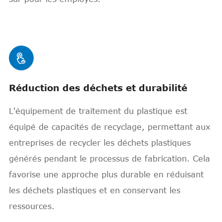

Réduction des déchets et durabilité
L'équipement de traitement du plastique est
équipé de capacités de recyclage, permettant aux
entreprises de recycler les déchets plastiques
générés pendant le processus de fabrication. Cela
favorise une approche plus durable en réduisant
les déchets plastiques et en conservant les
ressources.