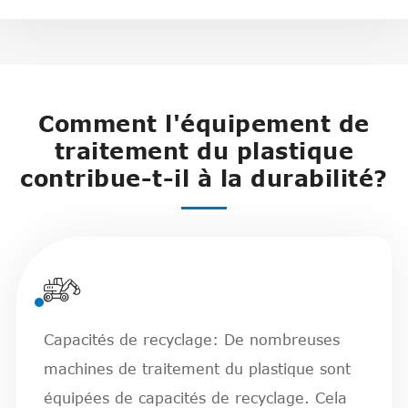
Comment l'équipement de
traitement du plastique
contribue-t-il à la durabilité?

Capacités de recyclage: De nombreuses
machines de traitement du plastique sont
équipées de capacités de recyclage. Cela