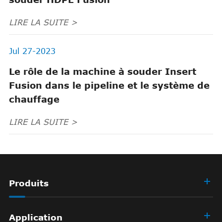
LIRE LA SUITE >
Jul 27-2023
Le rôle de la machine à souder Insert
Fusion dans le pipeline et le système de
chauffage
LIRE LA SUITE >
Produits
Application