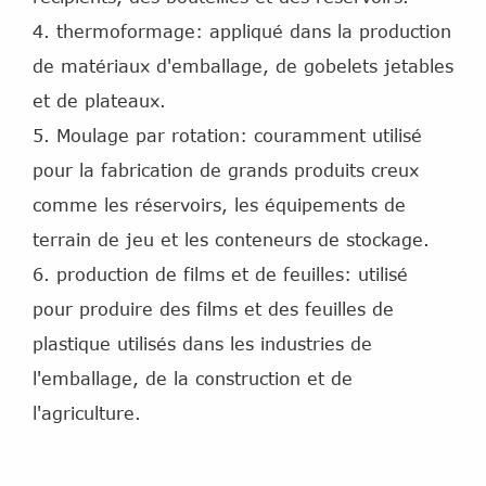
4. thermoformage: appliqué dans la production
de matériaux d'emballage, de gobelets jetables
et de plateaux.
5. Moulage par rotation: couramment utilisé
pour la fabrication de grands produits creux
comme les réservoirs, les équipements de
terrain de jeu et les conteneurs de stockage.
6. production de films et de feuilles: utilisé
pour produire des films et des feuilles de
plastique utilisés dans les industries de
l'emballage, de la construction et de
l'agriculture.