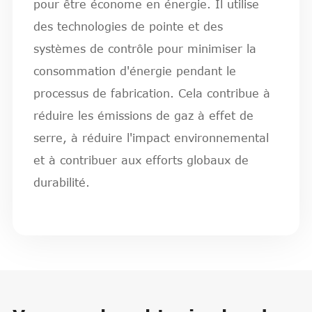
pour être économe en énergie. Il utilise
des technologies de pointe et des
systèmes de contrôle pour minimiser la
consommation d'énergie pendant le
processus de fabrication. Cela contribue à
réduire les émissions de gaz à effet de
serre, à réduire l'impact environnemental
et à contribuer aux efforts globaux de
durabilité.