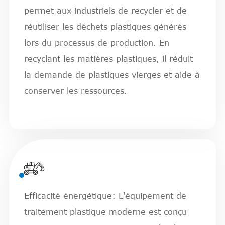
permet aux industriels de recycler et de
réutiliser les déchets plastiques générés
lors du processus de production. En
recyclant les matières plastiques, il réduit
la demande de plastiques vierges et aide à
conserver les ressources.

Efficacité énergétique: L'équipement de
traitement plastique moderne est conçu