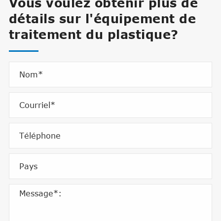
Vous voulez obtenir plus de
détails sur l'équipement de
traitement du plastique?