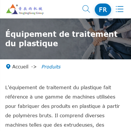


FR
Équipement de traitement
du plastique

Accueil
Produits
L'équipement de traitement du plastique fait
référence à une gamme de machines utilisées
pour fabriquer des produits en plastique à partir
de polymères bruts. Il comprend diverses
machines telles que des extrudeuses, des