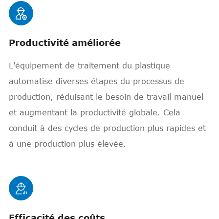

Productivité améliorée
L'équipement de traitement du plastique
automatise diverses étapes du processus de
production, réduisant le besoin de travail manuel
et augmentant la productivité globale. Cela
conduit à des cycles de production plus rapides et
à une production plus élevée.

Efficacité des coûts