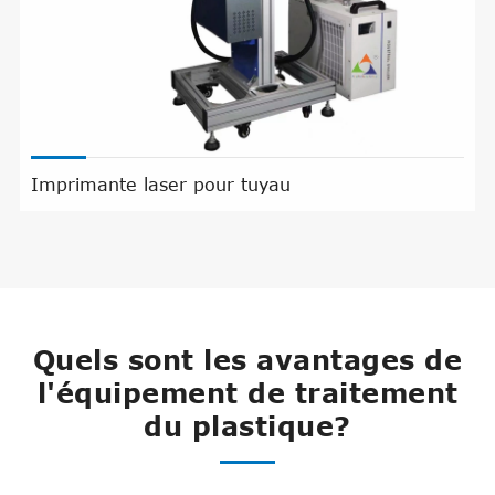
Imprimante laser pour tuyau
Quels sont les avantages de
l'équipement de traitement
du plastique?