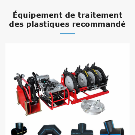
Équipement de traitement
des plastiques recommandé