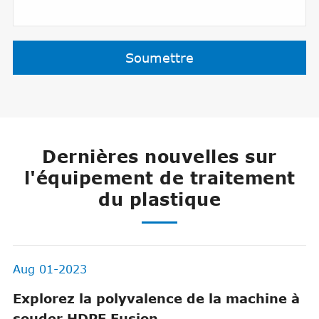
Soumettre
Dernières nouvelles sur
l'équipement de traitement
du plastique
Aug 01-2023
Explorez la polyvalence de la machine à
souder HDPE Fusion