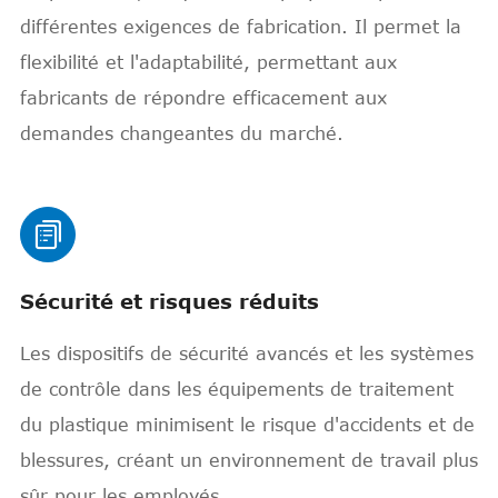
différentes exigences de fabrication. Il permet la
flexibilité et l'adaptabilité, permettant aux
fabricants de répondre efficacement aux
demandes changeantes du marché.

Sécurité et risques réduits
Les dispositifs de sécurité avancés et les systèmes
de contrôle dans les équipements de traitement
du plastique minimisent le risque d'accidents et de
blessures, créant un environnement de travail plus
sûr pour les employés.