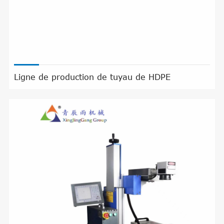
Ligne de production de tuyau de HDPE