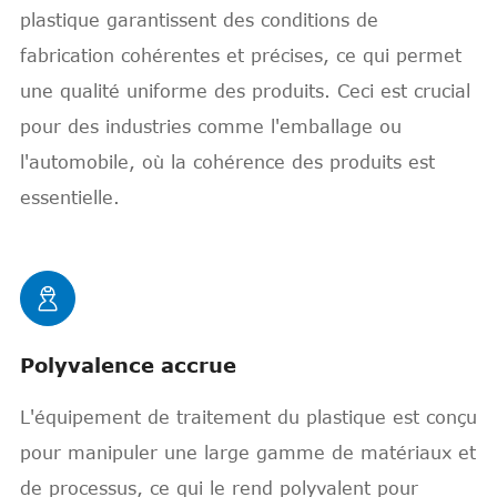
plastique garantissent des conditions de
fabrication cohérentes et précises, ce qui permet
une qualité uniforme des produits. Ceci est crucial
pour des industries comme l'emballage ou
l'automobile, où la cohérence des produits est
essentielle.

Polyvalence accrue
L'équipement de traitement du plastique est conçu
pour manipuler une large gamme de matériaux et
de processus, ce qui le rend polyvalent pour