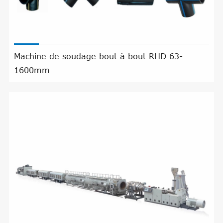
Machine de soudage bout à bout RHD 63-
1600mm