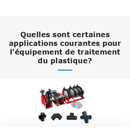
Quelles sont certaines
applications courantes pour
l'équipement de traitement
du plastique?