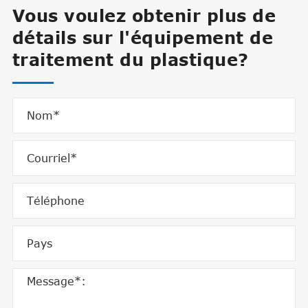
Vous voulez obtenir plus de
détails sur l'équipement de
traitement du plastique?