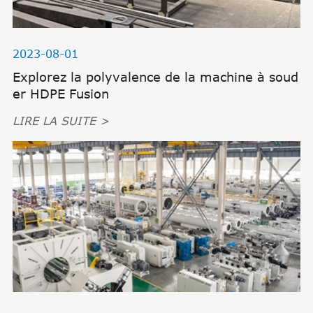
2023-08-01
Explorez la polyvalence de la machine à soud
er HDPE Fusion
LIRE LA SUITE >