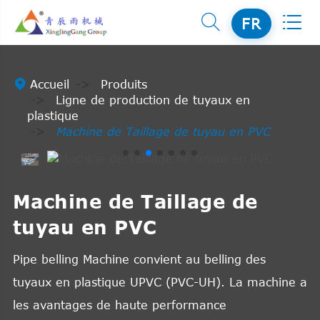


FR

Accueil
Produits
Ligne de production de tuyaux en
plastique
Machine de Taillage de tuyau en PVC
Machine de Taillage de
tuyau en PVC
Pipe belling Machine convient au belling des
tuyaux en plastique UPVC (PVC-UH). La machine a
les avantages de haute performance