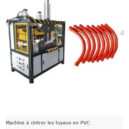
Ligne de production de tuyau de PVC