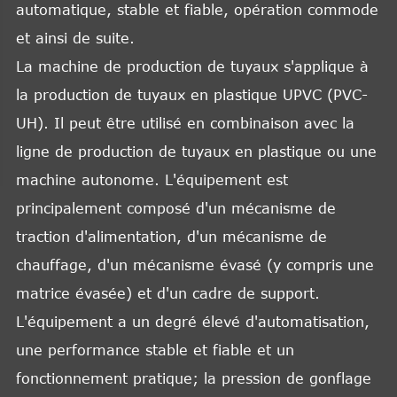
automatique, stable et fiable, opération commode
et ainsi de suite.
La machine de production de tuyaux s'applique à
la production de tuyaux en plastique UPVC (PVC-
UH). Il peut être utilisé en combinaison avec la
ligne de production de tuyaux en plastique ou une
machine autonome. L'équipement est
principalement composé d'un mécanisme de
traction d'alimentation, d'un mécanisme de
chauffage, d'un mécanisme évasé (y compris une
matrice évasée) et d'un cadre de support.
L'équipement a un degré élevé d'automatisation,
une performance stable et fiable et un
fonctionnement pratique; la pression de gonflage