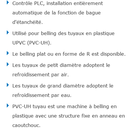
Contrôle PLC, installation entièrement
automatique de la fonction de bague
d'étanchéité.
Utilisé pour belling des tuyaux en plastique
UPVC (PVC-UH).
Le belling plat ou en forme de R est disponible.
Les tuyaux de petit diamètre adoptent le
refroidissement par air.
Les tuyaux de grand diamètre adoptent le
refroidissement par eau.
PVC-UH tuyau est une machine à belling en
plastique avec une structure fixe en anneau en
caoutchouc.