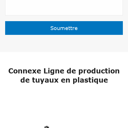
Soumettre
Connexe Ligne de production
de tuyaux en plastique