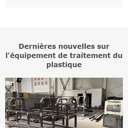
Dernières nouvelles sur
l'équipement de traitement du
plastique