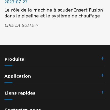
2023-07-27
Le rôle de la machine à souder Insert Fusion
dans le pipeline et le système de chauffage
LIRE LA SUITE >
Produits
Application
Liens rapides
Contactez-nous