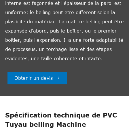
interne est façonnée et l'épaisseur de la paroi est
uniforme; le belling peut être différent selon la
plasticité du matériau. La matrice belling peut être
expansée d'abord, puis le boîtier, ou le premier
boîtier, puis l'expansion. Il a une forte adaptabilité
de processus, un torchage lisse et des étapes
évidentes, une taille cohérente et intacte.
Obtenir un devis

Spécification technique de PVC
Tuyau belling Machine