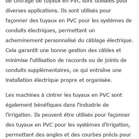
de cintrage de tuyaux en PVC sont utilisées pour
diverses applications. Ils sont utilisés pour
façonner des tuyaux en PVC pour les systèmes de
conduits électriques, permettant un
acheminement personnalisé du câblage électrique.
Cela garantit une bonne gestion des câbles et
minimise l'utilisation de raccords ou de joints de
conduits supplémentaires, ce qui entraîne une
installation électrique propre et organisée.
Les machines à cintrer les tuyaux en PVC sont
également bénéfiques dans l'industrie de
l'irrigation. Ils peuvent être utilisés pour façonner
des tuyaux en PVC pour les systèmes d'irrigation,
permettant des angles et des courbes précis pour