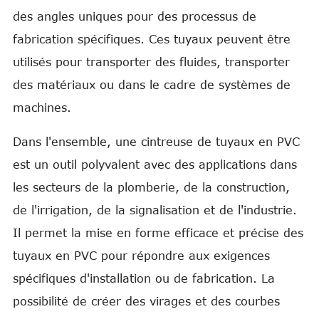
des angles uniques pour des processus de
fabrication spécifiques. Ces tuyaux peuvent être
utilisés pour transporter des fluides, transporter
des matériaux ou dans le cadre de systèmes de
machines.
Dans l'ensemble, une cintreuse de tuyaux en PVC
est un outil polyvalent avec des applications dans
les secteurs de la plomberie, de la construction,
de l'irrigation, de la signalisation et de l'industrie.
Il permet la mise en forme efficace et précise des
tuyaux en PVC pour répondre aux exigences
spécifiques d'installation ou de fabrication. La
possibilité de créer des virages et des courbes