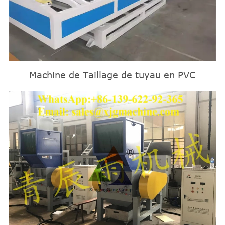
Machine de Taillage de tuyau en PVC