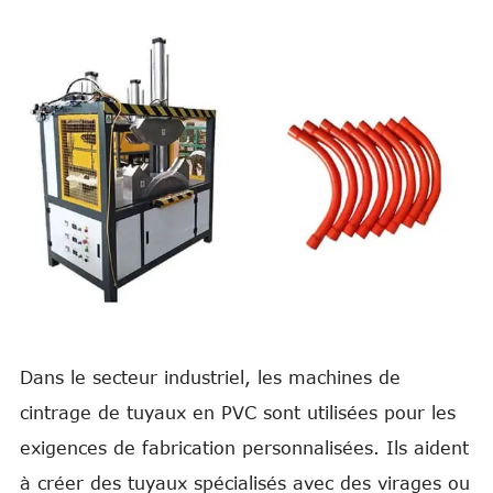
Dans le secteur industriel, les machines de
cintrage de tuyaux en PVC sont utilisées pour les
exigences de fabrication personnalisées. Ils aident
à créer des tuyaux spécialisés avec des virages ou