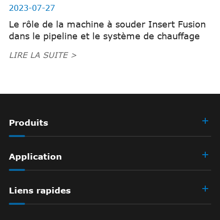
2023-07-27
Le rôle de la machine à souder Insert Fusion
dans le pipeline et le système de chauffage
LIRE LA SUITE >
Produits
Application
Liens rapides