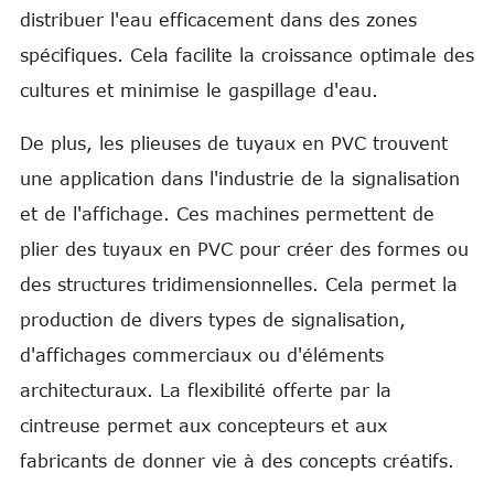
distribuer l'eau efficacement dans des zones
spécifiques. Cela facilite la croissance optimale des
cultures et minimise le gaspillage d'eau.
De plus, les plieuses de tuyaux en PVC trouvent
une application dans l'industrie de la signalisation
et de l'affichage. Ces machines permettent de
plier des tuyaux en PVC pour créer des formes ou
des structures tridimensionnelles. Cela permet la
production de divers types de signalisation,
d'affichages commerciaux ou d'éléments
architecturaux. La flexibilité offerte par la
cintreuse permet aux concepteurs et aux
fabricants de donner vie à des concepts créatifs.