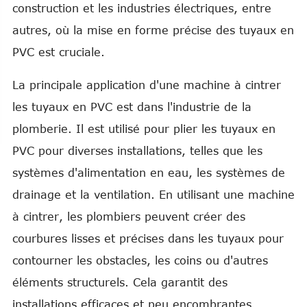
construction et les industries électriques, entre
autres, où la mise en forme précise des tuyaux en
PVC est cruciale.
La principale application d'une machine à cintrer
les tuyaux en PVC est dans l'industrie de la
plomberie. Il est utilisé pour plier les tuyaux en
PVC pour diverses installations, telles que les
systèmes d'alimentation en eau, les systèmes de
drainage et la ventilation. En utilisant une machine
à cintrer, les plombiers peuvent créer des
courbures lisses et précises dans les tuyaux pour
contourner les obstacles, les coins ou d'autres
éléments structurels. Cela garantit des
installations efficaces et peu encombrantes,