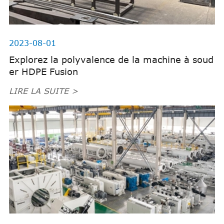
2023-08-01
Explorez la polyvalence de la machine à soud
er HDPE Fusion
LIRE LA SUITE >