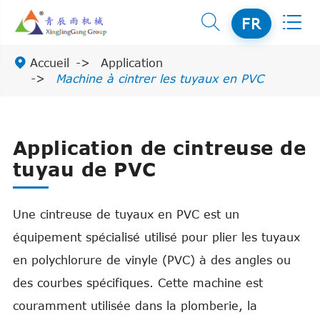


FR

Accueil
Application
Machine à cintrer les tuyaux en PVC
Application de cintreuse de
tuyau de PVC
Une cintreuse de tuyaux en PVC est un
équipement spécialisé utilisé pour plier les tuyaux
en polychlorure de vinyle (PVC) à des angles ou
des courbes spécifiques. Cette machine est
couramment utilisée dans la plomberie, la