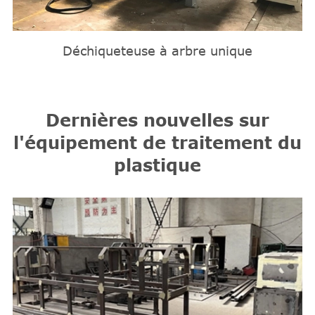
Déchiqueteuse à arbre unique
Dernières nouvelles sur
l'équipement de traitement du
plastique