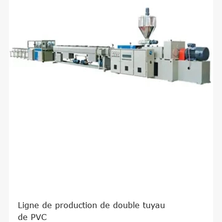
Ligne de production de double tuyau
de PVC