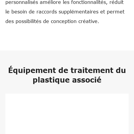
personnalisés améliore les fonctionnalités, réduit
le besoin de raccords supplémentaires et permet
des possibilités de conception créative.
Équipement de traitement du
plastique associé