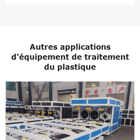
Autres applications
d'équipement de traitement
du plastique