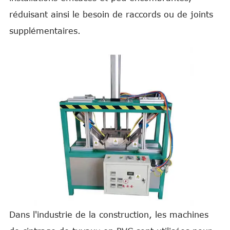
réduisant ainsi le besoin de raccords ou de joints
supplémentaires.
Dans l'industrie de la construction, les machines