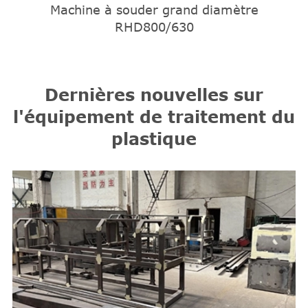
Machine à souder grand diamètre
RHD800/630
Dernières nouvelles sur
l'équipement de traitement du
plastique