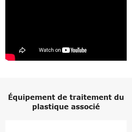
Équipement de traitement du
plastique associé