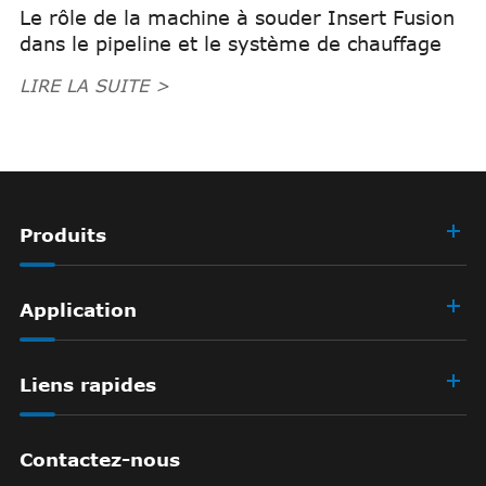
Le rôle de la machine à souder Insert Fusion
dans le pipeline et le système de chauffage
LIRE LA SUITE >
Produits
Application
Liens rapides
Contactez-nous