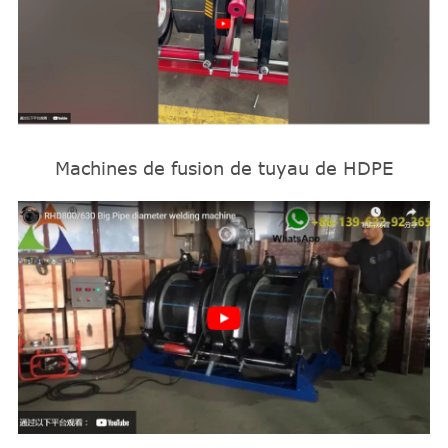
Machines de fusion de tuyau de HDPE