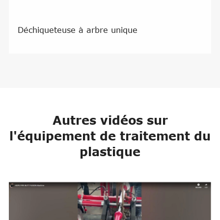
Déchiqueteuse à arbre unique
Autres vidéos sur
l'équipement de traitement du
plastique