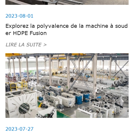
2023-08-01
Explorez la polyvalence de la machine à soud
er HDPE Fusion
LIRE LA SUITE >
2023-07-27