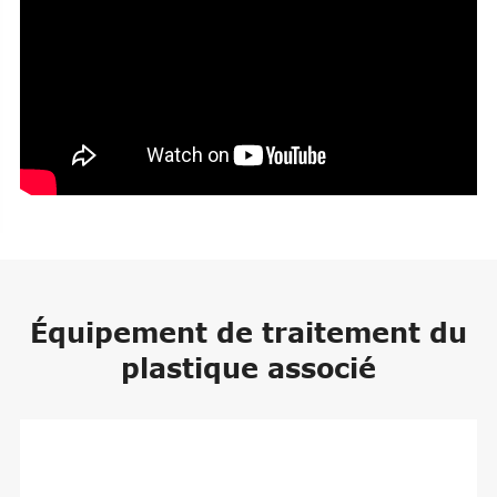
Équipement de traitement du
plastique associé