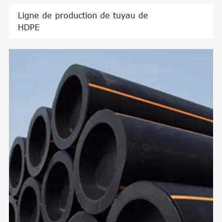
Ligne de production de tuyau de
HDPE