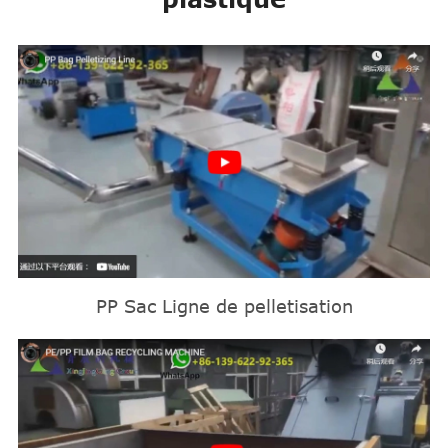
PP Sac Ligne de pelletisation