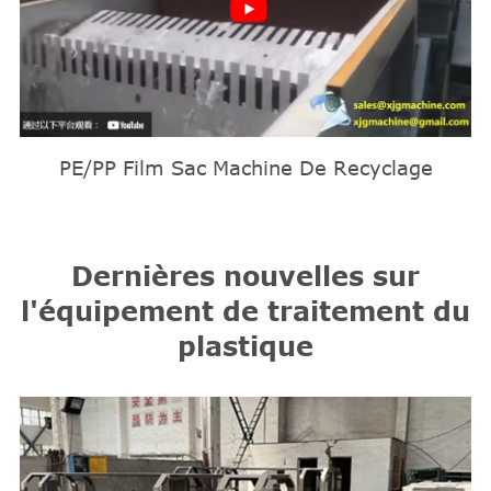
PE/PP Film Sac Machine De Recyclage
Dernières nouvelles sur
l'équipement de traitement du
plastique