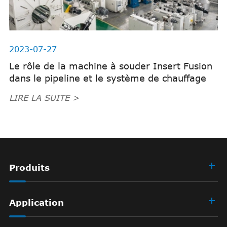
2023-07-27
Le rôle de la machine à souder Insert Fusion
dans le pipeline et le système de chauffage
LIRE LA SUITE >
Produits
Application