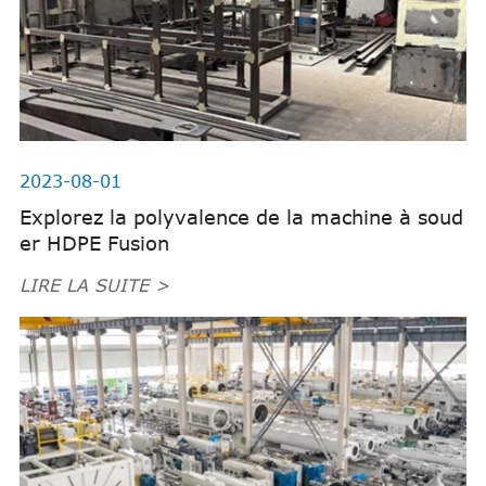
2023-08-01
Explorez la polyvalence de la machine à soud
er HDPE Fusion
LIRE LA SUITE >