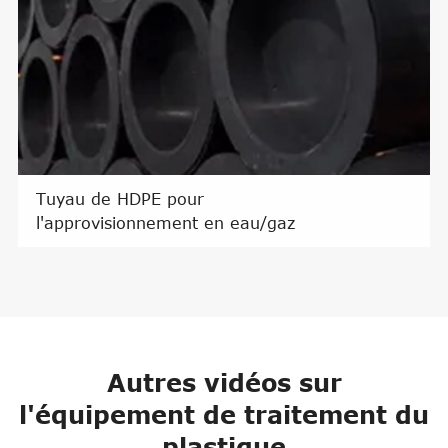
Tuyau de HDPE pour
l'approvisionnement en eau/gaz
Autres vidéos sur
l'équipement de traitement du
plastique